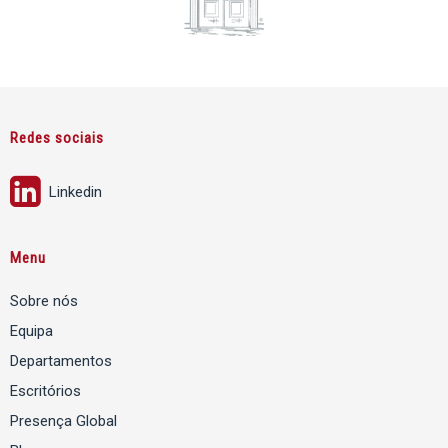
Redes sociais
Linkedin
Menu
Sobre nós
Equipa
Departamentos
Escritórios
Presença Global