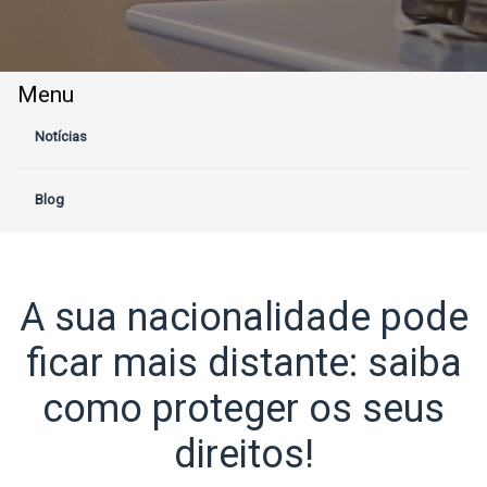
Menu
Notícias
Blog
A sua nacionalidade pode
ficar mais distante: saiba
como proteger os seus
direitos!