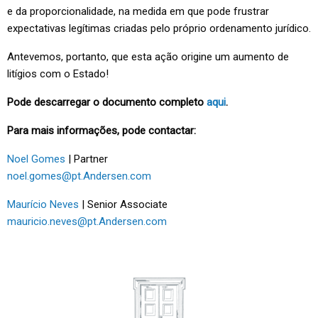
e da proporcionalidade, na medida em que pode frustrar
expectativas legítimas criadas pelo próprio ordenamento jurídico.
Antevemos, portanto, que esta ação origine um aumento de
litígios com o Estado!
Pode descarregar o documento completo
aqui
.
Para mais informações, pode contactar:
Noel Gomes
| Partner
noel.gomes@pt.Andersen.com
Maurício Neves
| Senior Associate
mauricio.neves@pt.Andersen.com