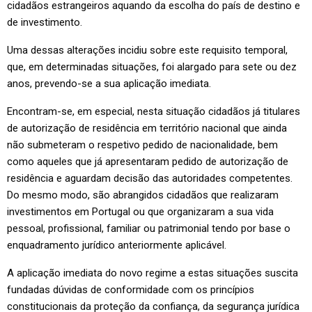
cidadãos estrangeiros aquando da escolha do país de destino e
de investimento.
Uma dessas alterações incidiu sobre este requisito temporal,
que, em determinadas situações, foi alargado para sete ou dez
anos, prevendo-se a sua aplicação imediata.
Encontram-se, em especial, nesta situação cidadãos já titulares
de autorização de residência em território nacional que ainda
não submeteram o respetivo pedido de nacionalidade, bem
como aqueles que já apresentaram pedido de autorização de
residência e aguardam decisão das autoridades competentes.
Do mesmo modo, são abrangidos cidadãos que realizaram
investimentos em Portugal ou que organizaram a sua vida
pessoal, profissional, familiar ou patrimonial tendo por base o
enquadramento jurídico anteriormente aplicável.
A aplicação imediata do novo regime a estas situações suscita
fundadas dúvidas de conformidade com os princípios
constitucionais da proteção da confiança, da segurança jurídica