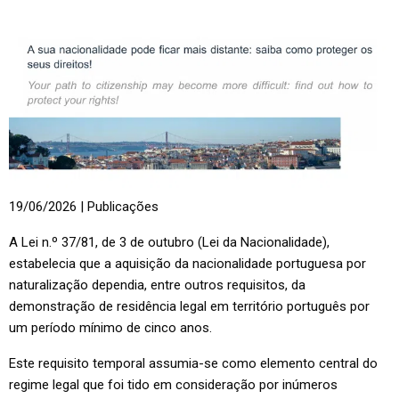
19/06/2026
|
Publicações
A Lei n.º 37/81, de 3 de outubro (Lei da Nacionalidade),
estabelecia que a aquisição da nacionalidade portuguesa por
naturalização dependia, entre outros requisitos, da
demonstração de residência legal em território português por
um período mínimo de cinco anos.
Este requisito temporal assumia-se como elemento central do
regime legal que foi tido em consideração por inúmeros