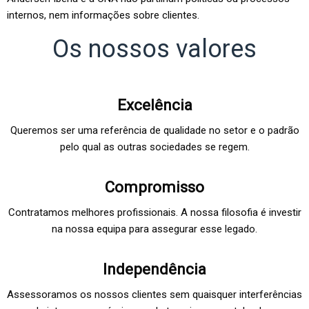
internos, nem informações sobre clientes.
Os nossos valores
Excelência
Queremos ser uma referência de qualidade no setor e o padrão
pelo qual as outras sociedades se regem.
Compromisso
Contratamos melhores profissionais. A nossa filosofia é investir
na nossa equipa para assegurar esse legado.
Independência
Assessoramos os nossos clientes sem quaisquer interferências