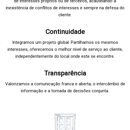
de interesses próprios ou de terceiros, acautelando a
inexistência de conflitos de interesses e sempre na defesa do
cliente.
Continuidade
Integramos um projeto global. Partilhamos os mesmos
interesses, oferecemos o melhor nível de serviço ao cliente,
independentemente do local onde este se encontre.
Transparência
Valorizamos a comunicação franca e aberta, o intercâmbio de
informação e a tomada de decisões conjunta.