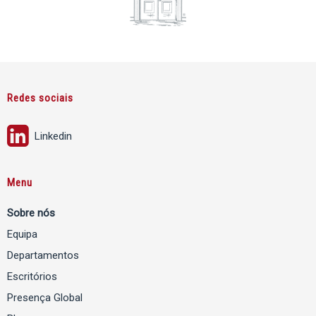
Redes sociais
Linkedin
Menu
Sobre nós
Equipa
Departamentos
Escritórios
Presença Global