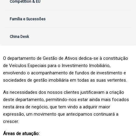
Competition & EU
Família e Sucessões
China Desk
O departamento de Gestão de Ativos dedica-se à constituição
de Veículos Especiais para o Investimento Imobiliário,
envolvendo o acompanhamento de fundos de investimento e
sociedades de gestão imobiliária em todas as suas vertentes.
As necessidades dos nossos clientes justificavam a criação
deste departamento, permitindo-nos estar ainda mais focados
nesta área de negócio, que tem vindo a adquirir maior
expressão, um movimento que antecipamos continuará a
crescer.
Áreas de atuação: