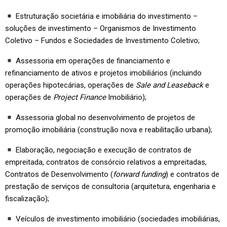
Estruturação societária e imobiliária do investimento –
soluções de investimento – Organismos de Investimento
Coletivo – Fundos e Sociedades de Investimento Coletivo;
Assessoria em operações de financiamento e
refinanciamento de ativos e projetos imobiliários (incluindo
operações hipotecárias, operações de
Sale and Leaseback
e
operações de
Project Finance
Imobiliário);
Assessoria global no desenvolvimento de projetos de
promoção imobiliária (construção nova e reabilitação urbana);
Elaboração, negociação e execução de contratos de
empreitada, contratos de consórcio relativos a empreitadas,
Contratos de Desenvolvimento (
forward funding
) e contratos de
prestação de serviços de consultoria (arquitetura, engenharia e
fiscalização);
Veículos de investimento imobiliário (sociedades imobiliárias,