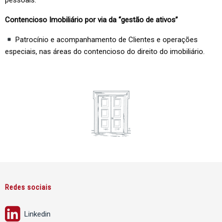
pessoais.
Contencioso Imobiliário por via da “gestão de ativos”
Patrocínio e acompanhamento de Clientes e operações
especiais, nas áreas do contencioso do direito do imobiliário.
Redes sociais
Linkedin