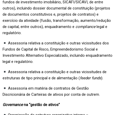
fundos de investimento imobiliário, SICAFI/SICAVI, de entre
outros), incluindo dossier documental de constituição (projetos
de documentos constitutivos e, projetos de contratos) e
exercício da atividade (fusão, transformação, aumento/redução
de capital, entre outros), enquadramento e
compliance
legal e
regulatório.
Assessoria relativa a constituição e outras vicissitudes dos
Fundos de Capital de Risco, Empreendedorismo Social e
Investimento Alternativo Especializado, incluindo enquadramento
legal e regulatório.
Assessoria relativa a constituição e outras vicissitudes de
estruturas de tipo principal e de alimentação (
feeder funds
).
Assessoria em matéria de contratos de Gestão
Discricionária de Carteiras de ativos por conta de outrem.
Governance
na “gestão de ativos”