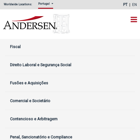
Portugal
PT
EN
Worldwide Locations:
Fiscal
Direito Laboral e Segurança Social
Fusões e Aquisições
Comercial e Societário
Contencioso e Arbitragem
Penal, Sancionatório e Compliance