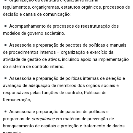
Organização da estrutura organizativa interna –
regulamentos, organigramas, estatutos orgânicos, processos de
decisão e canais de comunicação;
Acompanhamento de processos de reestruturação dos
modelos de governo societário.
Assessoria e preparação de pacotes de políticas e manuais
de procedimentos internos – organização e exercício da
atividade de gestão de ativos, incluindo apoio na implementação
do sistema de controlo interno;
Assessoria e preparação de políticas internas de seleção e
avaliação de adequação de membros dos órgãos sociais e
responsáveis pelas funções de controlo, Politicas de
Remuneração;
Assessoria e preparação de pacotes de políticas e
programas de
compliance
em matérias de prevenção de
branqueamento de capitais e proteção e tratamento de dados