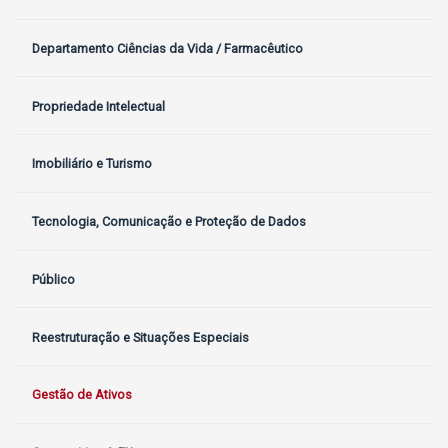
Departamento Ciências da Vida / Farmacêutico
Propriedade Intelectual
Imobiliário e Turismo
Tecnologia, Comunicação e Proteção de Dados
Público
Reestruturação e Situações Especiais
Gestão de Ativos