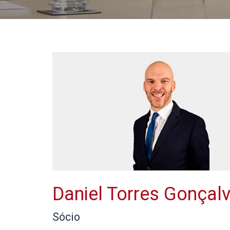
Daniel Torres Gonçal
Sócio