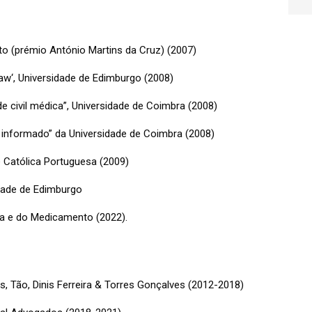
rto (prémio António Martins da Cruz) (2007)
aw‘, Universidade de Edimburgo (2008)
 civil médica”, Universidade de Coimbra (2008)
nformado” da Universidade de Coimbra (2008)
 Católica Portuguesa (2009)
dade de Edimburgo
a e do Medicamento (2022).
 Tão, Dinis Ferreira & Torres Gonçalves (2012-2018)