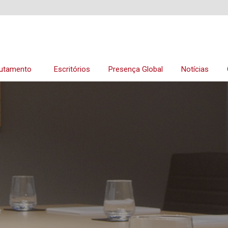
utamento
Escritórios
Presença Global
Notícias