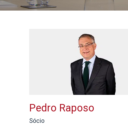
Pedro Raposo
Sócio