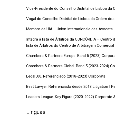
Vice-Presidente do Conselho Distrital de Lisboa d
Vogal do Conselho Distrital de Lisboa da Ordem do
Membro da UIA – Union Internationale des Avocats
Integra a lista de Árbitros da CONCÓRDIA – Centro d
lista de Árbitros do Centro de Arbitragem Comercia
Chambers & Partners Europe. Band 5 (2023) Corpora
Chambers & Partners Global. Band 5 (2023-2024) Co
Legal500. Referenciado (2018-2023) Corporate
Best Lawyer. Referenciado desde 2018 Litigation | R
Leaders League. Key Figure (2020-2022) Corporate &
Línguas