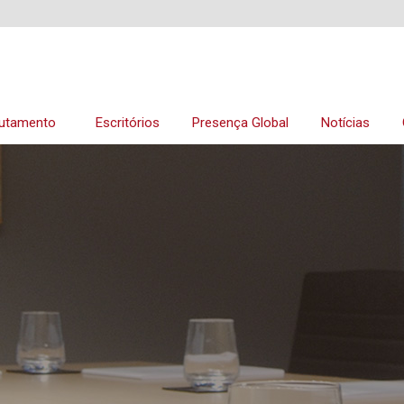
utamento
Escritórios
Presença Global
Notícias