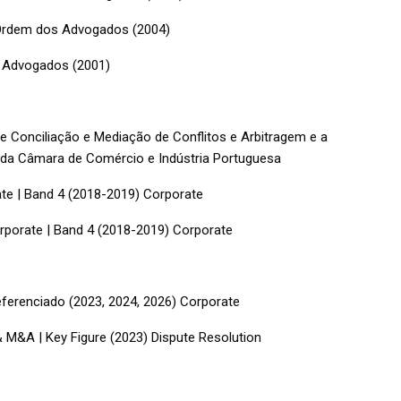
a Ordem dos Advogados (2004)
s Advogados (2001)
e Conciliação e Mediação de Conflitos e Arbitragem e a
l da Câmara de Comércio e Indústria Portuguesa
te | Band 4 (2018-2019) Corporate
rporate | Band 4 (2018-2019) Corporate
eferenciado (2023, 2024, 2026) Corporate
 M&A | Key Figure (2023) Dispute Resolution