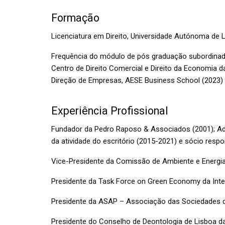
Formação
Licenciatura em Direito, Universidade Autónoma de 
Frequência do módulo de pós graduação subordinado
Centro de Direito Comercial e Direito da Economia d
Direção de Empresas, AESE Business School (2023)
Experiência Profissional
Fundador da Pedro Raposo & Associados (2001); Ad
da atividade do escritório (2015-2021) e sócio respo
Vice-Presidente da Comissão de Ambiente e Energia
Presidente da Task Force on Green Economy da Int
Presidente da ASAP – Associação das Sociedades 
Presidente do Conselho de Deontologia de Lisboa 